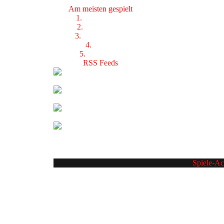
Am meisten gespielt
1.
Professionell
2.
Kriegsspiele
3.
Kriegsmarine
4.
Panzer
5.
2 Gewinnt
RSS Feeds
Spiele-Ac