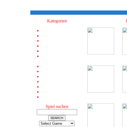
Kategorien
Home
Actionspiele (33)
Arcade (27)
Brettspiele (3)
Denkspiele (10)
Geschicklichkeitsspiele
2 Gewinnt
(27)
Kartenspiele (11)
Lustige Videos (3)
Puzzle Spiele (16)
Rollenspiele (2)
Sonstige Spiele (28)
Sportspiele (28)
Pharaoh..
Weihnachtsspiele (1)
Spiel suchen