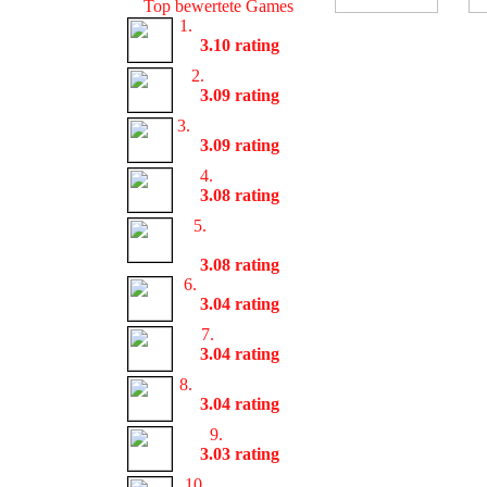
Top bewertete Games
1.
Luftballonspiel
Starsuche
3.10 rating
2.
Battle Pong
3.09 rating
3.
Eisenbahn Pu...
3.09 rating
4.
Breakout
3.08 rating
5.
Maxim der
Hund
3.08 rating
6.
Global Player
3.04 rating
7.
Minigolf
3.04 rating
8.
Skateboard S...
3.04 rating
9.
Board
3.03 rating
10.
Strandtennis