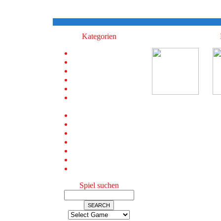
Kategorien
Home
Actionspiele (33)
Arcade (27)
Brettspiele (3)
Denkspiele (10)
Geschicklichkeitsspiele
Koala D..
(27)
Kartenspiele (11)
Lustige Videos (3)
Puzzle Spiele (16)
Rollenspiele (2)
Sonstige Spiele (28)
Sportspiele (28)
Weihnachtsspiele (1)
Spiel suchen