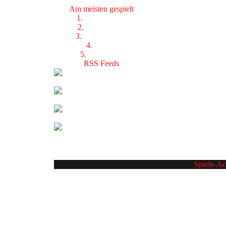
Am meisten gespielt
1.
Professionell
2.
Kriegsspiele
3.
Kriegsmarine
4.
Panzer
5.
2 Gewinnt
RSS Feeds
Spiele-Ac