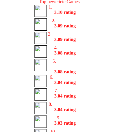
Top bewertete Games
1.
Luftballonspiel
3.10 rating
2.
Battle Pong
3.09 rating
3.
Eisenbahn Pu...
3.09 rating
4.
Breakout
3.08 rating
5.
Maxim der
Hund
3.08 rating
6.
Global Player
3.04 rating
7.
Minigolf
3.04 rating
8.
Skateboard S...
3.04 rating
9.
Board
3.03 rating
10.
Strandtennis