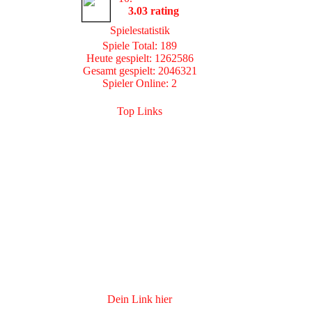
3.03 rating
Spielestatistik
Spiele Total: 189
Heute gespielt: 1262586
Gesamt gespielt: 2046321
Spieler Online: 2
Top Links
spiele
Spielekrache...
Onlinespiele...
Fussball Kat...
Witze-Witzbo...
Spielen
Funnygame.de
Javaspiele
Cheats-Spiel...
Quiz-preise....
MyArcade.de
Tetris koste...
Personizer
weitere Links ...
Dein Link hier
Dein Link hier