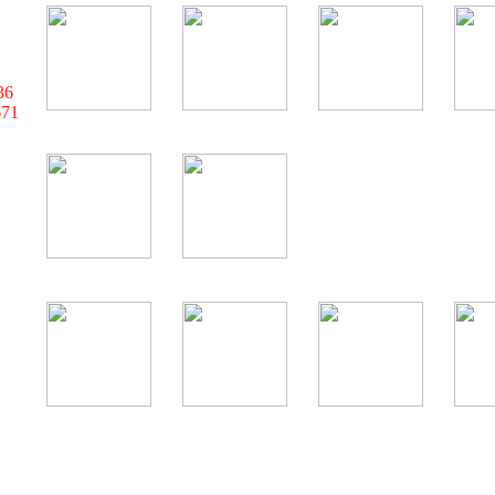
36
671
Pinguin..
Piraten..
Schlag ..
Si
Slackers
Tetris
Verkehr..
Weihnac..
Yeti Sp..
Ye