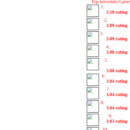
Top bewertete Game
1.
Luftballonspi
3.10 rating
2.
Battle Pong
3.09 rating
3.
Eisenbahn Pu.
3.09 rating
4.
Breakout
3.08 rating
5.
Maxim der
Hund
3.08 rating
6.
Global Playe
3.04 rating
7.
Minigolf
3.04 rating
8.
Skateboard S.
3.04 rating
9.
Board
3.03 rating
10.
Strandtenni