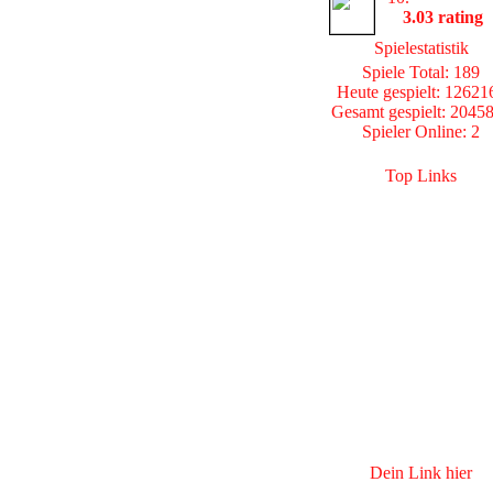
3.03 rating
Spielestatistik
Spiele Total: 189
Heute gespielt: 12621
Gesamt gespielt: 2045
Spieler Online: 2
Top Links
spiele
Spielekrache...
Onlinespiele...
Fussball Kat...
Witze-Witzbo...
Spielen
Funnygame.de
Javaspiele
Cheats-Spiel...
Quiz-preise....
MyArcade.de
Tetris koste...
Personizer
weitere Links ...
Dein Link hier
Dein Link hier