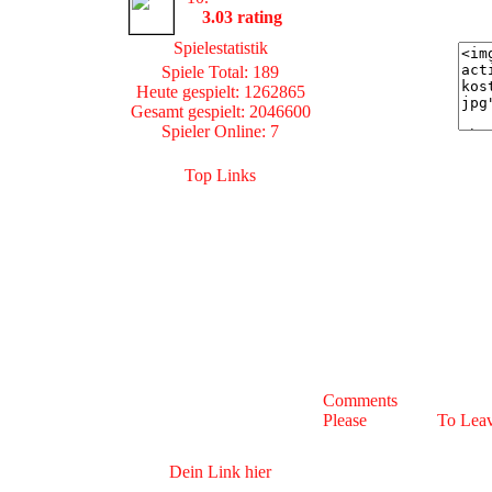
3.03 rating
Spielestatistik
Spiele Total: 189
Heute gespielt: 1262865
Gesamt gespielt: 2046600
Spieler Online: 7
Top Links
spiele
Spielekrache...
Onlinespiele...
Fussball Kat...
Witze-Witzbo...
Spielen
Funnygame.de
Javaspiele
Cheats-Spiel...
Quiz-preise....
MyArcade.de
Comments
Tetris koste...
Please
Register
To Lea
Personizer
weitere Links ...
Dein Link hier
Dein Link hier