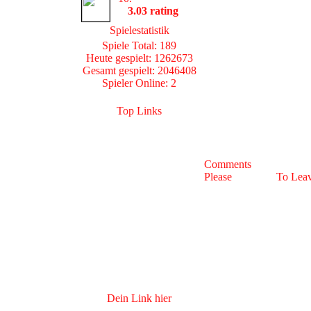
3.03 rating
Spielestatistik
Spiele Total: 189
Heute gespielt: 1262673
Gesamt gespielt: 2046408
Spieler Online: 2
Top Links
spiele
Spielekrache...
Onlinespiele...
Fussball Kat...
Comments
Witze-Witzbo...
Please
Register
To Lea
Spielen
Funnygame.de
Javaspiele
Cheats-Spiel...
Quiz-preise....
MyArcade.de
Tetris koste...
Personizer
weitere Links ...
Dein Link hier
Dein Link hier