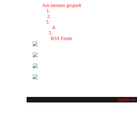
Am meisten gespielt
1.
Professionell
2.
Kriegsspiele
3.
Kriegsmarine
4.
Panzer
5.
2 Gewinnt
RSS Feeds
Spiele-Ac