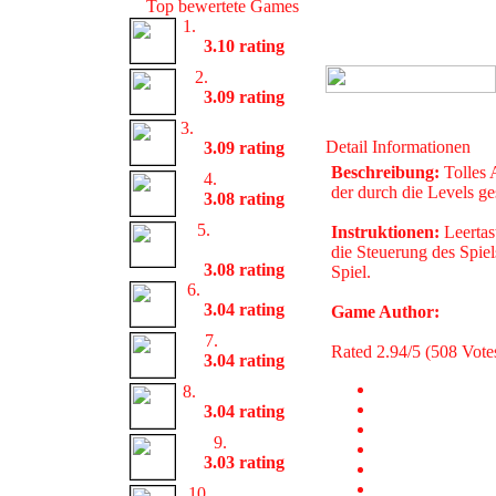
Top bewertete Games
1.
Luftballonspiel
3.10 rating
2.
Battle Pong
3.09 rating
3.
Eisenbahn Pu...
Detail Informationen
3.09 rating
Beschreibung:
Tolles 
4.
Breakout
der durch die Levels ge
3.08 rating
5.
Maxim der
Instruktionen:
Leertast
Hund
die Steuerung des Spie
3.08 rating
Spiel.
6.
Global Player
3.04 rating
Game Author:
7.
Minigolf
Rated
2.94
/5 (
508 Vote
3.04 rating
8.
Skateboard S...
1
3.04 rating
2
9.
Board
3
3.03 rating
4
5
10.
Strandtennis