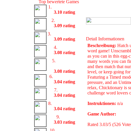
Top bewertete Games
1.
Luftballonspiel
3.10 rating
2.
Battle Pong
3.09 rating
3.
Eisenbahn Pu...
Detail Informationen
3.09 rating
Beschreibung:
Hatch u
4.
Breakout
word game! Unscramble 
3.08 rating
as you can in this egg-
5.
Maxim der
many words you can find
Hund
and then match that nu
3.08 rating
level, or keep going fo
6.
Global Player
Featuring a Timed mode 
3.04 rating
pressure, and an Untim
relax, Chicktionary is s
7.
Minigolf
challenge word lovers on
3.04 rating
8.
Skateboard S...
Instruktionen:
n/a
3.04 rating
Game Author:
9.
Board
3.03 rating
Rated
3.03
/5 (
526 Vote
10.
Strandtennis