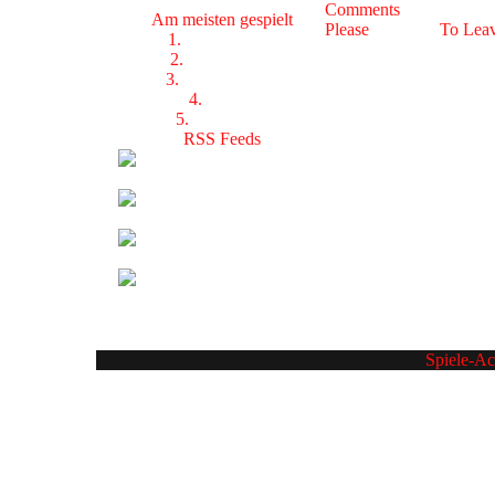
Comments
Am meisten gespielt
Please
Register
To Lea
1.
Professionell
2.
Kriegsspiele
3.
Kriegsmarine
4.
Panzer
5.
2 Gewinnt
RSS Feeds
Spiele-Ac