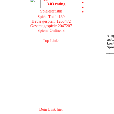
3
3.03 rating
4
Spielestatistik
5
Spiele Total: 189
Heute gespielt: 1263472
Gesamt gespielt: 2047207
Spieler Online: 3
Top Links
spiele
Spielekrache...
Onlinespiele...
Fussball Kat...
Witze-Witzbo...
Spielen
Funnygame.de
Javaspiele
Cheats-Spiel...
Quiz-preise....
MyArcade.de
Tetris koste...
Personizer
weitere Links ...
Dein Link hier
Dein Link hier