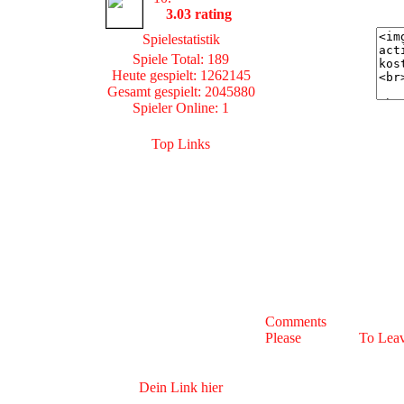
3.03 rating
Spielestatistik
Spiele Total: 189
Heute gespielt: 1262145
Gesamt gespielt: 2045880
Spieler Online: 1
Top Links
spiele
Spielekrache...
Onlinespiele...
Fussball Kat...
Witze-Witzbo...
Spielen
Funnygame.de
Javaspiele
Cheats-Spiel...
Quiz-preise....
Comments
MyArcade.de
Please
Register
To Lea
Tetris koste...
Personizer
weitere Links ...
Dein Link hier
Dein Link hier