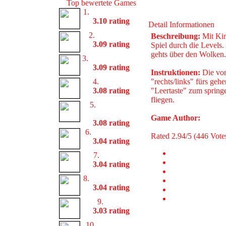
Top bewertete Games
1.
Luftballonspiel
3.10 rating
Detail Informationen
2.
Battle Pong
Beschreibung:
Mit Kir
3.09 rating
Spiel durch die Levels
gehts über den Wolken.
3.
Eisenbahn Pu...
3.09 rating
Instruktionen:
Die vore
4.
Breakout
"rechts/links" fürs geh
3.08 rating
"Leertaste" zum spring
fliegen.
5.
Maxim der
Hund
Game Author:
3.08 rating
6.
Global Player
Rated
2.94
/5 (
446 Vote
3.04 rating
7.
Minigolf
1
3.04 rating
2
8.
Skateboard S...
3
3.04 rating
4
5
9.
Board
3.03 rating
10.
Strandtennis