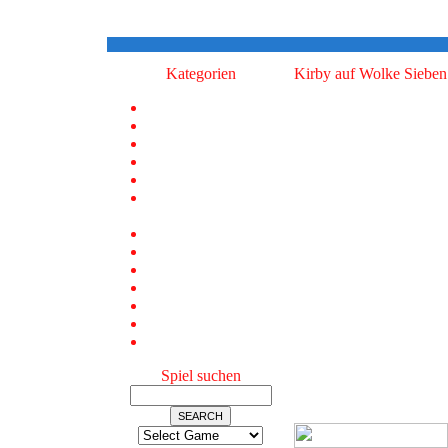
Kategorien
Kirby auf Wolke Sieben
Home
Actionspiele (33)
Arcade (27)
Brettspiele (3)
Denkspiele (10)
Geschicklichkeitsspiele
(27)
Kartenspiele (11)
Lustige Videos (3)
Puzzle Spiele (16)
Rollenspiele (2)
Sonstige Spiele (28)
Sportspiele (28)
Weihnachtsspiele (1)
Spiel suchen