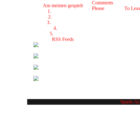
Comments
Am meisten gespielt
Please
Register
To Lea
1.
Professionell
2.
Kriegsspiele
3.
Kriegsmarine
4.
Panzer
5.
2 Gewinnt
RSS Feeds
Spiele-Ac