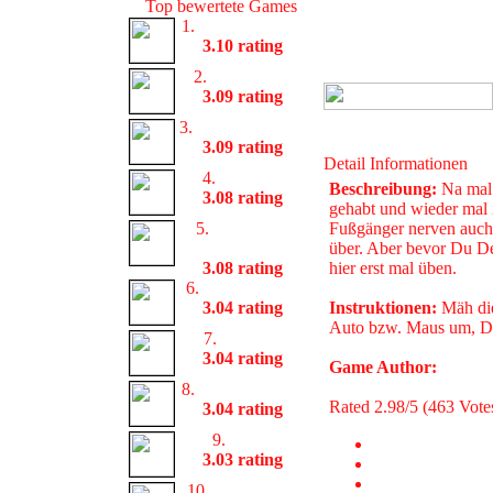
Top bewertete Games
1.
Luftballonspiel
3.10 rating
2.
Battle Pong
3.09 rating
3.
Eisenbahn Pu...
3.09 rating
Detail Informationen
4.
Breakout
Beschreibung:
Na mal 
3.08 rating
gehabt und wieder mal 
5.
Maxim der
Fußgänger nerven auch
Hund
über. Aber bevor Du Dei
3.08 rating
hier erst mal üben.
6.
Global Player
3.04 rating
Instruktionen:
Mäh die
Auto bzw. Maus um, Du
7.
Minigolf
3.04 rating
Game Author:
8.
Skateboard S...
Rated
2.98
/5 (
463 Vote
3.04 rating
9.
Board
3.03 rating
1
2
10.
Strandtennis