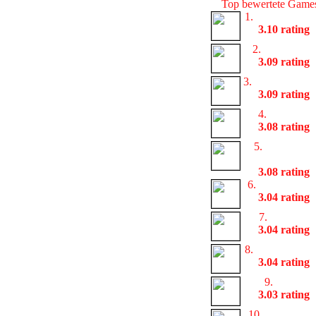
Top bewertete Game
1.
Luftballonspi
3.10 rating
2.
Battle Pong
3.09 rating
3.
Eisenbahn Pu.
3.09 rating
4.
Breakout
3.08 rating
5.
Maxim der
Hund
3.08 rating
6.
Global Playe
3.04 rating
7.
Minigolf
3.04 rating
8.
Skateboard S.
3.04 rating
9.
Board
3.03 rating
10.
Strandtenni