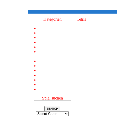
Kategorien
Tetris
Home
Actionspiele (33)
Arcade (27)
Brettspiele (3)
Denkspiele (10)
Geschicklichkeitsspiele
(27)
Kartenspiele (11)
Lustige Videos (3)
Puzzle Spiele (16)
Rollenspiele (2)
Sonstige Spiele (28)
Sportspiele (28)
Weihnachtsspiele (1)
Spiel suchen