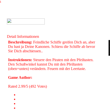
s
el
..
Detail Informationen
Beschreibung:
Feindliche Schiffe greifen Dich an, aber
Du hast ja Deine Kanonen. Schiess die Schiffe ab bevor
Sie Dich abschiessen..
Instruktionen:
Steuere den Piraten mit den Pfeiltasten.
r
Den Schußwinkel kannst Du mit den Pfeiltasten
(oben+unten) verändern. Feuern mit der Leertaste.
Game Author:
Rated
2.99
/5 (
492 Votes
)
..
1
2
3
s