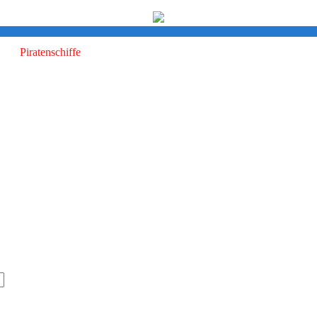
Piratenschiffe
3)
)
piele
1)
3)
6)
)
28)
)
 (1)