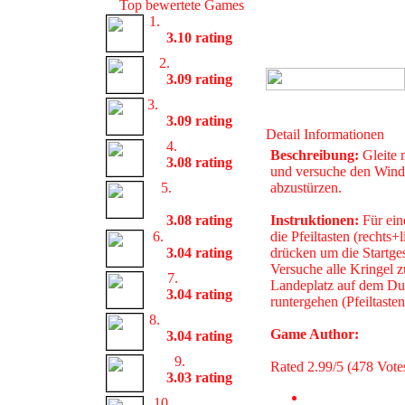
Top bewertete Games
1.
Luftballonspiel
3.10 rating
2.
Battle Pong
3.09 rating
3.
Eisenbahn Pu...
3.09 rating
Detail Informationen
4.
Breakout
Beschreibung:
Gleite 
3.08 rating
und versuche den Wind 
5.
Maxim der
abzustürzen.
Hund
3.08 rating
Instruktionen:
Für eine
6.
Global Player
die Pfeiltasten (rechts+
3.04 rating
drücken um die Startge
Versuche alle Kringel z
7.
Minigolf
Landeplatz auf dem Du
3.04 rating
runtergehen (Pfeiltasten
8.
Skateboard S...
Game Author:
3.04 rating
9.
Board
Rated
2.99
/5 (
478 Vote
3.03 rating
10.
Strandtennis