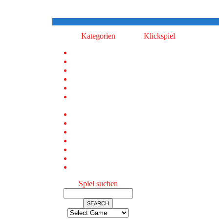
Kategorien
Klickspiel
Home
Actionspiele (33)
Arcade (27)
Brettspiele (3)
Denkspiele (10)
Geschicklichkeitsspiele
(27)
Kartenspiele (11)
Lustige Videos (3)
Puzzle Spiele (16)
Rollenspiele (2)
Sonstige Spiele (28)
Sportspiele (28)
Weihnachtsspiele (1)
Spiel suchen