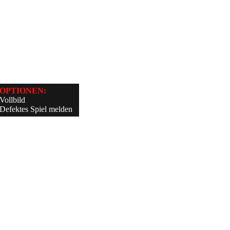
OPTIONEN:
Vollbild
Defektes Spiel melden