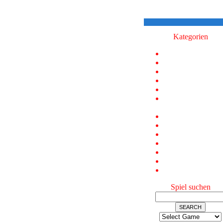
Kategorien
Home
Actionspiele (3
Arcade (27)
Brettspiele (3)
Denkspiele (10
Geschicklichkeitss
(27)
Kartenspiele (1
Lustige Videos (
Puzzle Spiele (1
Rollenspiele (2
Sonstige Spiele (
Sportspiele (28
Weihnachtsspiele
Spiel suchen