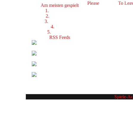
Please
Register
To Lea
Am meisten gespielt
1.
Professionell
2.
Kriegsspiele
3.
Kriegsmarine
4.
Panzer
5.
2 Gewinnt
RSS Feeds
Spiele-Ac