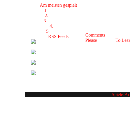
Am meisten gespielt
1.
Professionell
2.
Kriegsspiele
3.
Kriegsmarine
4.
Panzer
5.
2 Gewinnt
Comments
RSS Feeds
Please
Register
To Lea
Spiele-Ac