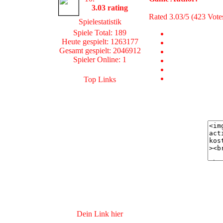
3.03 rating
Rated
3.03
/5 (
423 Vote
Spielestatistik
Spiele Total: 189
Heute gespielt: 1263177
1
Gesamt gespielt: 2046912
2
Spieler Online: 1
3
4
5
Top Links
spiele
Spielekrache...
Onlinespiele...
Fussball Kat...
Witze-Witzbo...
Spielen
Funnygame.de
Javaspiele
Cheats-Spiel...
Quiz-preise....
MyArcade.de
Tetris koste...
Personizer
weitere Links ...
Dein Link hier
Dein Link hier