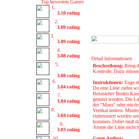
Top bewertete Games
1.
Luftballonspiel
3.10 rating
2.
Battle Pong
3.09 rating
3.
Eisenbahn Pu...
3.09 rating
4.
Breakout
3.08 rating
Detail Informationen
5.
Maxim der
Beschreibung:
Bring d
Hund
Kontrolle. Dazu müssen
3.08 rating
6.
Global Player
Instruktionen:
Enge d
3.04 rating
Du eine Linie ziehst w
Betonierter Boden Kan
7.
Minigolf
genutzt werden. Die Li
3.04 rating
der "Maus" oder mit der
8.
Skateboard S...
Vertikal ändern. Minde
3.04 rating
einbetoniert werden um
kommen. Dabei muß dar
9.
Board
Atome die Linie nicht 
3.03 rating
10.
Strandtennis
Game Author: