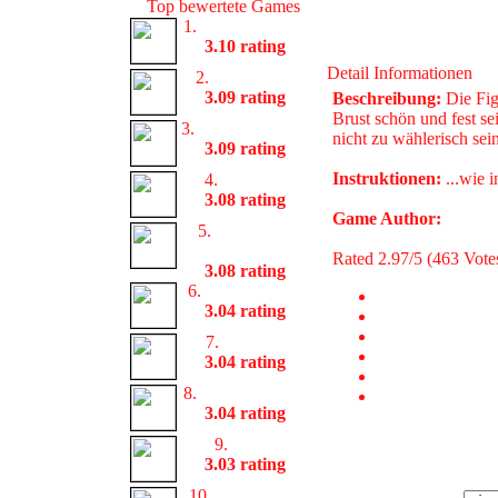
Top bewertete Games
1.
Luftballonspiel
3.10 rating
Detail Informationen
2.
Battle Pong
3.09 rating
Beschreibung:
Die Fig
Brust schön und fest s
3.
Eisenbahn Pu...
nicht zu wählerisch sein
3.09 rating
Instruktionen:
...wie i
4.
Breakout
3.08 rating
Game Author:
5.
Maxim der
Hund
Rated
2.97
/5 (
463 Vote
3.08 rating
6.
Global Player
3.04 rating
1
2
7.
Minigolf
3
3.04 rating
4
8.
Skateboard S...
5
3.04 rating
9.
Board
3.03 rating
10.
Strandtennis