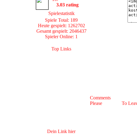
3.03 rating
Spielestatistik
Spiele Total: 189
Heute gespielt: 1262702
Gesamt gespielt: 2046437
Spieler Online: 1
Top Links
spiele
Spielekrache...
Onlinespiele...
Fussball Kat...
Witze-Witzbo...
Spielen
Funnygame.de
Javaspiele
Comments
Cheats-Spiel...
Please
Register
To Lea
Quiz-preise....
MyArcade.de
Tetris koste...
Personizer
weitere Links ...
Dein Link hier
Dein Link hier