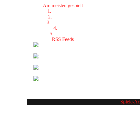
Am meisten gespielt
1.
Professionell
2.
Kriegsspiele
3.
Kriegsmarine
4.
Panzer
5.
2 Gewinnt
RSS Feeds
Spiele-Ac