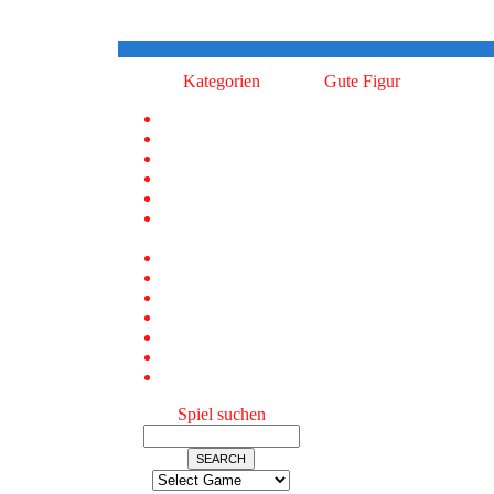
Kategorien
Gute Figur
Home
Actionspiele (33)
Arcade (27)
Brettspiele (3)
Denkspiele (10)
Geschicklichkeitsspiele
(27)
Kartenspiele (11)
Lustige Videos (3)
Puzzle Spiele (16)
Rollenspiele (2)
Sonstige Spiele (28)
Sportspiele (28)
Weihnachtsspiele (1)
Spiel suchen