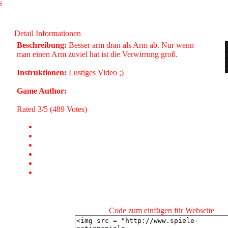
s
el
Detail Informationen
Beschreibung:
Besser arm dran als Arm ab. Nur wenn
man einen Arm zuviel hat ist die Verwirrung groß.
..
Instruktionen:
Lustiges Video ;)
Game Author:
Rated
3
/5 (
489 Votes
)
r
1
2
3
4
5
..
Code zum einfügen für Webseite
s