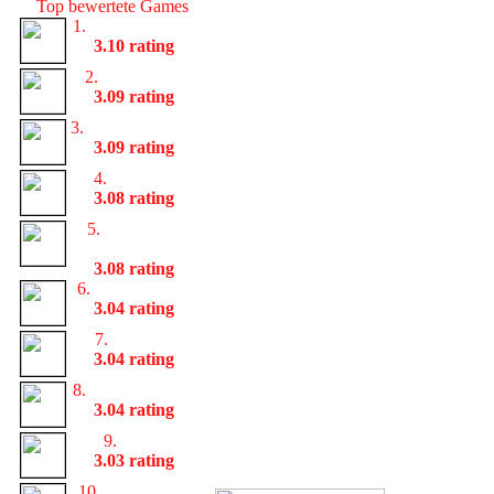
Top bewertete Games
1.
Luftballonspiel
3.10 rating
2.
Battle Pong
3.09 rating
3.
Eisenbahn Pu...
3.09 rating
4.
Breakout
3.08 rating
5.
Maxim der
Hund
3.08 rating
6.
Global Player
3.04 rating
7.
Minigolf
3.04 rating
8.
Skateboard S...
3.04 rating
9.
Board
3.03 rating
10.
Strandtennis