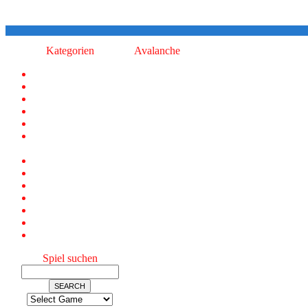
Kategorien
Avalanche
Home
Actionspiele (33)
Arcade (27)
Brettspiele (3)
Denkspiele (10)
Geschicklichkeitsspiele
(27)
Kartenspiele (11)
Lustige Videos (3)
Puzzle Spiele (16)
Rollenspiele (2)
Sonstige Spiele (28)
Sportspiele (28)
Weihnachtsspiele (1)
Spiel suchen