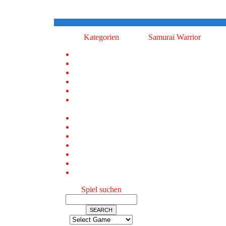
Kategorien
Samurai Warrior
Home
Actionspiele (33)
Arcade (27)
Brettspiele (3)
Denkspiele (10)
Geschicklichkeitsspiele
(27)
Kartenspiele (11)
Lustige Videos (3)
Puzzle Spiele (16)
Rollenspiele (2)
Sonstige Spiele (28)
Sportspiele (28)
Weihnachtsspiele (1)
Spiel suchen