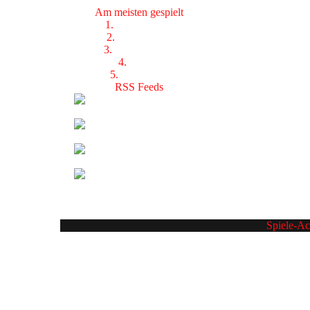
Am meisten gespielt
1.
Professionell
2.
Kriegsspiele
3.
Kriegsmarine
4.
Panzer
5.
2 Gewinnt
RSS Feeds
Spiele-Ac