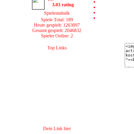
2
3.03 rating
3
4
Spielestatistik
5
Spiele Total: 189
Heute gespielt: 1263097
Gesamt gespielt: 2046832
Spieler Online: 2
Top Links
spiele
Spielekrache...
Onlinespiele...
Fussball Kat...
Witze-Witzbo...
Spielen
Funnygame.de
Javaspiele
Cheats-Spiel...
Quiz-preise....
MyArcade.de
Tetris koste...
Personizer
weitere Links ...
Dein Link hier
Dein Link hier