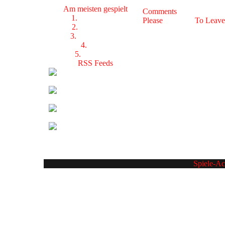
Am meisten gespielt
Comments
1.
Professionell
Please
Register
To Leave
2.
Kriegsspiele
3.
Kriegsmarine
4.
Panzer
5.
2 Gewinnt
RSS Feeds
Spiele-Ac